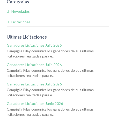
Categorias
Novedades
Licitaciones
Ultimas Licitaciones
Ganadores Licitaciones Julio 2026
Campiglia Pilay comunica los ganadores de sus últimas
licitaciones realizadas para e...
Ganadores Licitaciones Julio 2026
Campiglia Pilay comunica los ganadores de sus últimas
licitaciones realizadas para e...
Ganadores Licitaciones Julio 2026
Campiglia Pilay comunica los ganadores de sus últimas
licitaciones realizadas para e...
Ganadores Licitaciones Junio 2026
Campiglia Pilay comunica los ganadores de sus últimas
licitaciones realizadas para e...