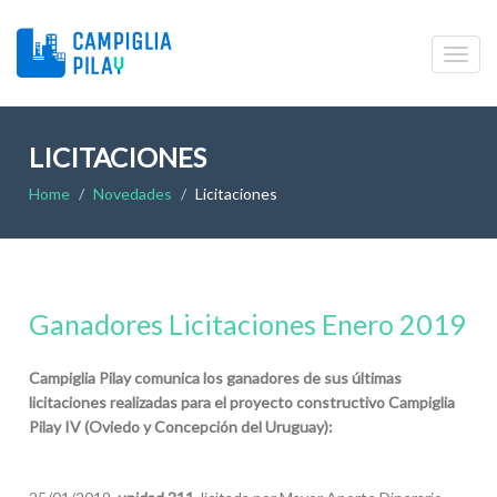
LICITACIONES
Home
Novedades
Licitaciones
Ganadores Licitaciones Enero 2019
Campiglia Pilay comunica los ganadores de sus últimas
licitaciones realizadas para el proyecto constructivo
Campiglia
Pilay IV
(Oviedo y Concepción del Uruguay):