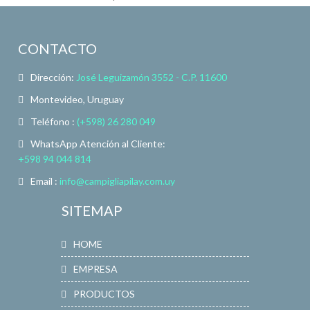
CONTACTO
Dirección:
José Leguizamón 3552 - C.P. 11600
Montevideo, Uruguay
Teléfono :
(+598) 26 280 049
WhatsApp Atención al Cliente:
+598 94 044 814
Email :
info@campigliapilay.com.uy
SITEMAP
HOME
EMPRESA
PRODUCTOS