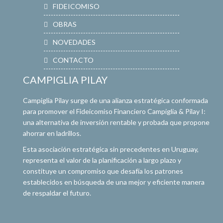
FIDEICOMISO
OBRAS
NOVEDADES
CONTACTO
CAMPIGLIA PILAY
Campiglia Pilay surge de una alianza estratégica conformada
para promover el Fideicomiso Financiero Campiglia & Pilay I:
una alternativa de inversión rentable y probada que propone
ahorrar en ladrillos.
Esta asociación estratégica sin precedentes en Uruguay,
representa el valor de la planificación a largo plazo y
constituye un compromiso que desafía los patrones
establecidos en búsqueda de una mejor y eficiente manera
de respaldar el futuro.