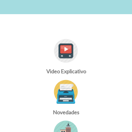
Video Explicativo
Novedades