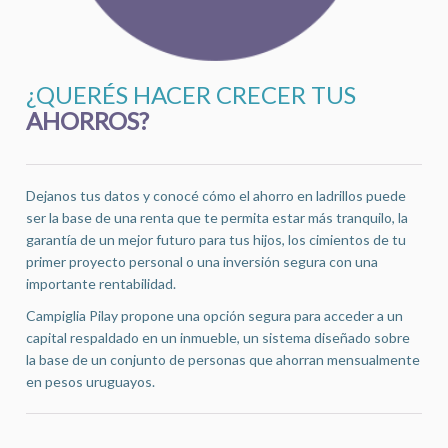
¿QUERÉS HACER CRECER TUS
AHORROS?
Dejanos tus datos y conocé cómo el ahorro en ladrillos puede
ser la base de una renta que te permita estar más tranquilo, la
garantía de un mejor futuro para tus hijos, los cimientos de tu
primer proyecto personal o una inversión segura con una
importante rentabilidad.
Campiglia Pilay propone una opción segura para acceder a un
capital respaldado en un inmueble, un sistema diseñado sobre
la base de un conjunto de personas que ahorran mensualmente
en pesos uruguayos.