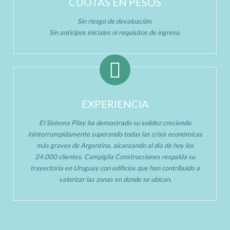
CUOTAS EN PESOS
Sin riesgo de devaluación.
Sin anticipos iniciales ni requisitos de ingreso.
EXPERIENCIA
El Sistema Pilay ha demostrado su solidez creciendo
ininterrumpidamente superando todas las crisis económicas
más graves de Argentina, alcanzando al día de hoy los
24.000 clientes. Campiglia Construcciones respalda su
trayectoria en Uruguay con edificios que han contribuido a
valorizar las zonas en donde se ubican.