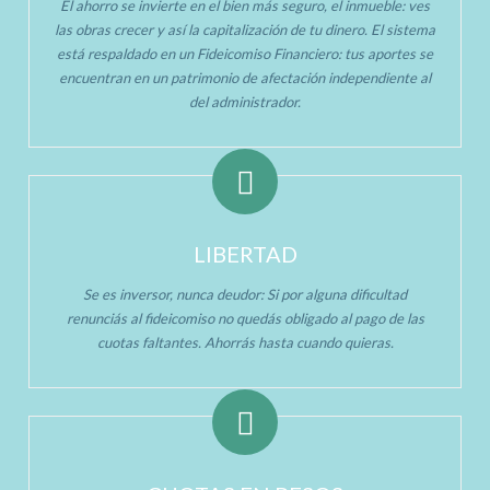
El ahorro se invierte en el bien más seguro, el inmueble: ves
las obras crecer y así la capitalización de tu dinero. El sistema
está respaldado en un Fideicomiso Financiero: tus aportes se
encuentran en un patrimonio de afectación independiente al
del administrador.
LIBERTAD
Se es inversor, nunca deudor: Si por alguna dificultad
renunciás al fideicomiso no quedás obligado al pago de las
cuotas faltantes. Ahorrás hasta cuando quieras.