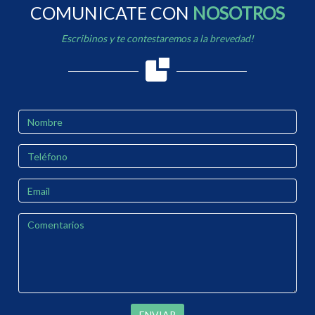
COMUNICATE CON
NOSOTROS
Escribinos y te contestaremos a la brevedad!
ENVIAR