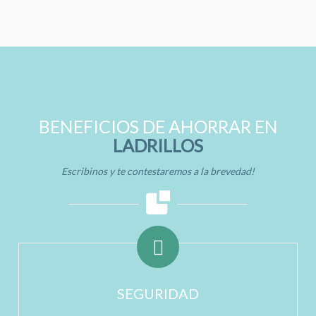
BENEFICIOS DE AHORRAR EN
LADRILLOS
Escribinos y te contestaremos a la brevedad!
SEGURIDAD