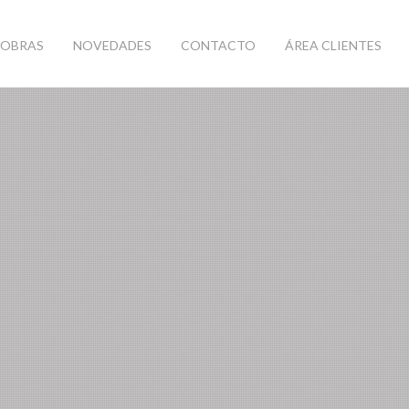
OBRAS
NOVEDADES
CONTACTO
ÁREA CLIENTES