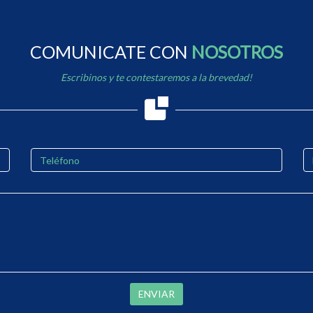
COMUNICATE CON
NOSOTROS
Escribinos y te contestaremos a la brevedad!
ENVIAR