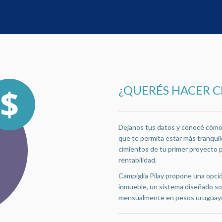
¿QUERÉS HACER 
Dejanos tus datos y conocé cómo e
que te permita estar más tranquilo
cimientos de tu primer proyecto 
rentabilidad.
Campiglia Pilay propone una opció
inmueble, un sistema diseñado so
mensualmente en pesos uruguay