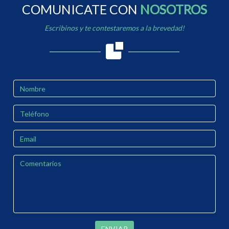
COMUNICATE CON
NOSOTROS
Escribinos y te contestaremos a la brevedad!
ENVIAR