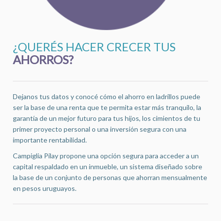
¿QUERÉS HACER CRECER TUS
AHORROS?
Dejanos tus datos y conocé cómo el ahorro en ladrillos puede
ser la base de una renta que te permita estar más tranquilo, la
garantía de un mejor futuro para tus hijos, los cimientos de tu
primer proyecto personal o una inversión segura con una
importante rentabilidad.
Campiglia Pilay propone una opción segura para acceder a un
capital respaldado en un inmueble, un sistema diseñado sobre
la base de un conjunto de personas que ahorran mensualmente
en pesos uruguayos.