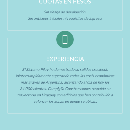
CUOTAS EN PESOS
Sin riesgo de devaluación.
Sin anticipos iniciales ni requisitos de ingreso.
EXPERIENCIA
El Sistema Pilay ha demostrado su solidez creciendo
ininterrumpidamente superando todas las crisis económicas
más graves de Argentina, alcanzando al día de hoy los
24.000 clientes. Campiglia Construcciones respalda su
trayectoria en Uruguay con edificios que han contribuido a
valorizar las zonas en donde se ubican.