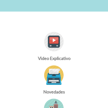
Video Explicativo
Novedades