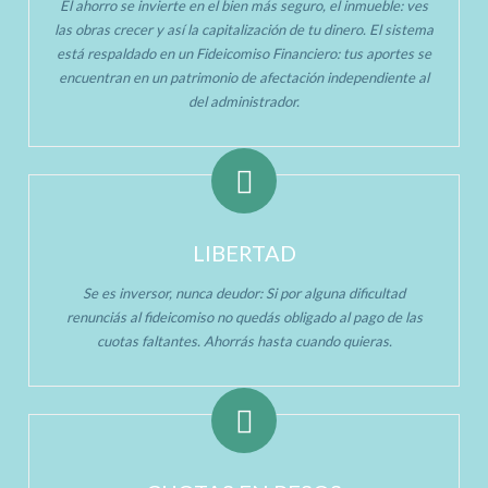
El ahorro se invierte en el bien más seguro, el inmueble: ves
las obras crecer y así la capitalización de tu dinero. El sistema
está respaldado en un Fideicomiso Financiero: tus aportes se
encuentran en un patrimonio de afectación independiente al
del administrador.
LIBERTAD
Se es inversor, nunca deudor: Si por alguna dificultad
renunciás al fideicomiso no quedás obligado al pago de las
cuotas faltantes. Ahorrás hasta cuando quieras.