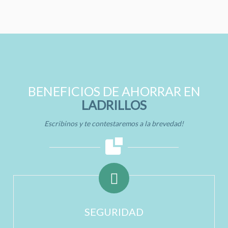
BENEFICIOS DE AHORRAR EN
LADRILLOS
Escribinos y te contestaremos a la brevedad!
SEGURIDAD